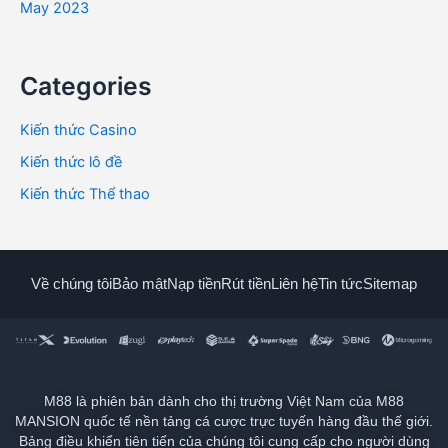
May 2023
Categories
Kiến thức Casino
Kiến thức lô đề
Kiến thức Thể thao
Về chúng tôi
Bảo mật
Nạp tiền
Rút tiền
Liên hệ
Tin tức
Sitemap
M88 là phiên bản dành cho thị trường Việt Nam của M88
MANSION quốc tế nền tảng cá cược trực tuyến hàng đầu thế giới.
Bảng điều khiển tiên tiến của chúng tôi cung cấp cho người dùng