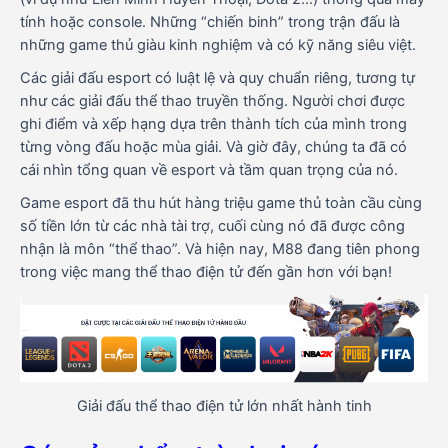
tính hoặc console. Những “chiến binh” trong trận đấu là
những game thủ giàu kinh nghiệm và có kỹ năng siêu việt.
Các giải đấu esport có luật lệ và quy chuẩn riêng, tương tự
như các giải đấu thể thao truyền thống. Người chơi được
ghi điểm và xếp hạng dựa trên thành tích của mình trong
từng vòng đấu hoặc mùa giải. Và giờ đây, chúng ta đã có
cái nhìn tổng quan về esport và tầm quan trọng của nó.
Game esport đã thu hút hàng triệu game thủ toàn cầu cùng
số tiền lớn từ các nhà tài trợ, cuối cùng nó đã được công
nhận là môn “thể thao”. Và hiện nay, M88 đang tiên phong
trong việc mang thể thao điện tử đến gần hơn với bạn!
Giải đấu thể thao điện tử lớn nhất hành tinh