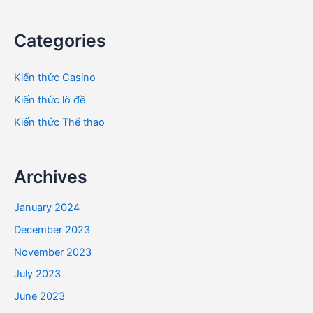
Categories
Kiến thức Casino
Kiến thức lô đề
Kiến thức Thể thao
Archives
January 2024
December 2023
November 2023
July 2023
June 2023