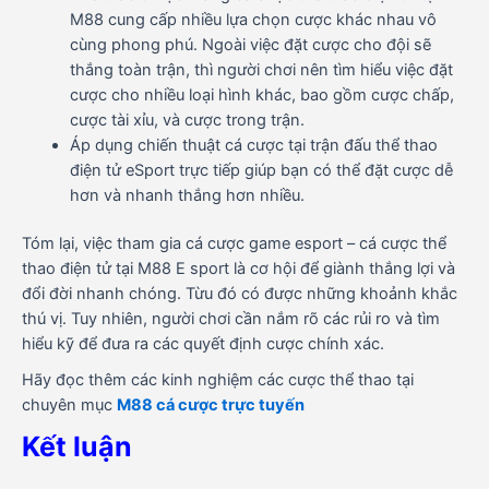
M88 cung cấp nhiều lựa chọn cược khác nhau vô
cùng phong phú. Ngoài việc đặt cược cho đội sẽ
thắng toàn trận, thì người chơi nên tìm hiểu việc đặt
cược cho nhiều loại hình khác, bao gồm cược chấp,
cược tài xỉu, và cược trong trận.
Áp dụng chiến thuật cá cược tại trận đấu thể thao
điện tử eSport trực tiếp giúp bạn có thể đặt cược dễ
hơn và nhanh thắng hơn nhiều.
Tóm lại, việc tham gia cá cược game esport – cá cược thể
thao điện tử tại M88 E sport là cơ hội để giành thắng lợi và
đổi đời nhanh chóng. Từu đó có được những khoảnh khắc
thú vị. Tuy nhiên, người chơi cần nắm rõ các rủi ro và tìm
hiểu kỹ để đưa ra các quyết định cược chính xác.
Hãy đọc thêm các kinh nghiệm các cược thể thao tại
chuyên mục
M88 cá cược trực tuyến
Kết luận