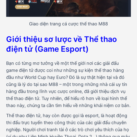
Giao diện trang cá cược thể thao M88
Giới thiệu sơ lược về Thể thao
điện tử (Game Esport)
Bạn có từng mơ tưởng về một thế giới nơi các giải đấu
game điện tử được coi như những sự kiện thể thao hàng
đầu như World Cup hay Euro? Đó là sự thật hiện tại và đó
cũng là lý do tại sao M88 – một trong những nhà cái uy tín
hàng đầu trong lĩnh vực cược online, đã giới thiệu dịch vụ
thể thao điện tử. Tuy nhiên, để hiểu rõ hơn về loại hình thể
thao này, chúng ta cần tìm hiểu về những khái niệm cơ bản.
Thể thao điện tử, hay còn được gọi là esport, là hoạt động
thi đấu trực tuyến theo công thức của các giải đấu chuyên
nghiệp. Người chơi tranh tài ở các trò chơi yêu thích của họ
(ví dụ như Liên Minh Huyền Thoại, Dota 2…) thông qua máy