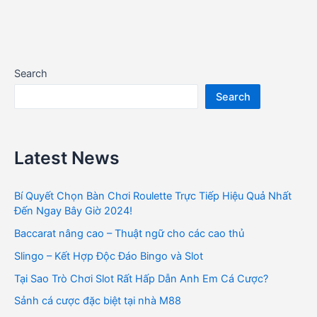
Search
Search
Latest News
Bí Quyết Chọn Bàn Chơi Roulette Trực Tiếp Hiệu Quả Nhất
Đến Ngay Bây Giờ 2024!
Baccarat nâng cao – Thuật ngữ cho các cao thủ
Slingo – Kết Hợp Độc Đáo Bingo và Slot
Tại Sao Trò Chơi Slot Rất Hấp Dẫn Anh Em Cá Cược?
Sảnh cá cược đặc biệt tại nhà M88