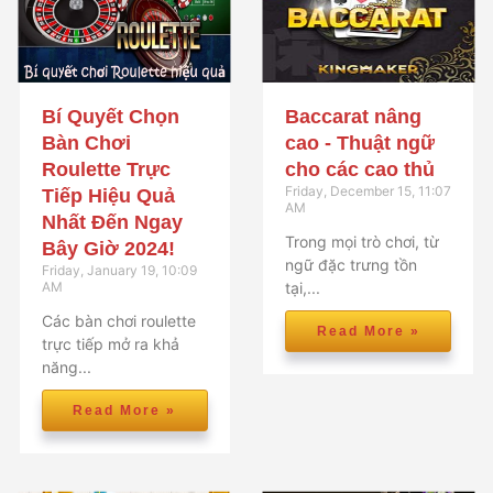
Bí Quyết Chọn
Baccarat nâng
Bàn Chơi
cao - Thuật ngữ
Roulette Trực
cho các cao thủ
Friday, December 15, 11:07
Tiếp Hiệu Quả
AM
Nhất Đến Ngay
Trong mọi trò chơi, từ
Bây Giờ 2024!
ngữ đặc trưng tồn
Friday, January 19, 10:09
AM
tại,...
Các bàn chơi roulette
Read More »
trực tiếp mở ra khả
năng...
Read More »