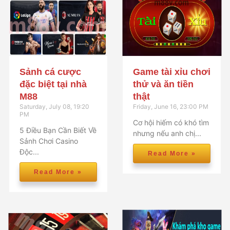
Sảnh cá cược
Game tài xỉu chơi
đặc biệt tại nhà
thử và ăn tiền
M88
thật
Saturday, July 08, 19:20
Friday, June 16, 23:00 PM
PM
Cơ hội hiếm có khó tìm
5 Điều Bạn Cần Biết Về
nhưng nếu anh chị...
Sảnh Chơi Casino
Độc...
Read More »
Read More »