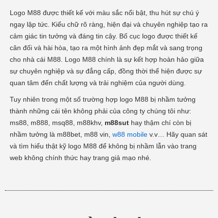
Logo M88 được thiết kế với màu sắc nổi bật, thu hút sự chú ý
ngay lập tức. Kiểu chữ rõ ràng, hiện đại và chuyên nghiệp tạo ra
cảm giác tin tưởng và đáng tin cậy. Bố cục logo được thiết kế
cân đối và hài hòa, tạo ra một hình ảnh đẹp mắt và sang trọng
cho nhà cái M88. Logo M88 chính là sự kết hợp hoàn hảo giữa
sự chuyên nghiệp và sự đẳng cấp, đồng thời thể hiện được sự
quan tâm đến chất lượng và trải nghiệm của người dùng.
Tuy nhiên trong một số trường hợp logo M88 bị nhầm tưởng
thành những cái tên không phải của công ty chúng tôi như:
ms88, m888,
msq88, m88khv,
m88sut
hay thậm chí còn bị
nhầm tưởng là m88bet, m88 vin,
w88 mobile
v.v… Hãy quan sát
và tìm hiểu thật kỹ logo M88 để không bị nhầm lẫn vào trang
web không chính thức hay trang giả mạo nhé.