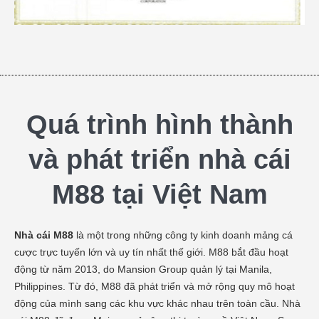
Quá trình hình thành
và phát triển nhà cái
M88 tại Việt Nam
Nhà cái M88
là một trong những công ty kinh doanh mảng cá
cược trực tuyến lớn và uy tín nhất thế giới. M88 bắt đầu hoạt
động từ năm 2013, do Mansion Group quản lý tại Manila,
Philippines. Từ đó, M88 đã phát triển và mở rộng quy mô hoạt
động của mình sang các khu vực khác nhau trên toàn cầu. Nhà