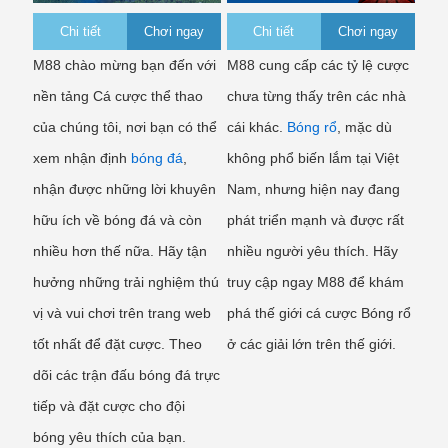
Chi tiết
Chơi ngay
Chi tiết
Chơi ngay
M88 chào mừng bạn đến với
M88 cung cấp các tỷ lệ cược
nền tảng Cá cược thể thao
chưa từng thấy trên các nhà
của chúng tôi, nơi bạn có thể
cái khác.
Bóng rổ
, mặc dù
xem nhận định
bóng đá
,
không phổ biến lắm tại Việt
nhận được những lời khuyên
Nam, nhưng hiện nay đang
hữu ích về bóng đá và còn
phát triển mạnh và được rất
nhiều hơn thế nữa. Hãy tận
nhiều người yêu thích. Hãy
hưởng những trải nghiệm thú
truy cập ngay M88 để khám
vị và vui chơi trên trang web
phá thế giới cá cược Bóng rổ
tốt nhất để đặt cược. Theo
ở các giải lớn trên thế giới.
dõi các trận đấu bóng đá trực
tiếp và đặt cược cho đội
bóng yêu thích của bạn.