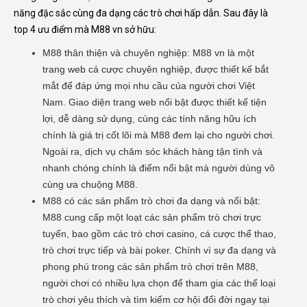
năng đặc sắc cùng đa dạng các trò chơi hấp dẫn. Sau đây là 
top 4 ưu điểm mà M88 vn sở hữu:
M88 thân thiện và chuyên nghiệp: 
M88 vn là một 
trang web cá cược chuyên nghiệp, được thiết kế bắt 
mắt để đáp ứng mọi nhu cầu của người chơi Việt 
Nam. Giao diện trang web nổi bật được thiết kế tiện 
lợi, dễ dàng sử dụng, cùng các tính năng hữu ích 
chính là giá trị cốt lõi mà M88 đem lại cho người chơi. 
Ngoài ra, dịch vụ chăm sóc khách hàng tận tình và 
nhanh chóng chính là điểm nổi bật mà người dùng vô 
cùng ưa chuộng M88. 
M88 có các sản phẩm trò chơi đa dạng và nổi bật: 
M88 cung cấp một loạt các sản phẩm trò chơi trực 
tuyến, bao gồm các trò chơi casino, cá cược thể thao, 
trò chơi trực tiếp và bài poker. Chính vì sự đa dạng và 
phong phú trong các sản phẩm trò chơi trên M88, 
người chơi có nhiều lựa chọn để tham gia các thể loại 
trò chơi yêu thích và tìm kiếm cơ hội đổi đời ngay tại 