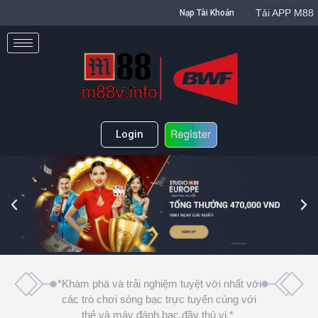
Tải APP M88
Nạp Tài Khoản
Login
*Khám phá và trải nghiệm tuyệt vời nhất với
các trò chơi sòng bạc trực tuyến cùng với
thẻ và máy đánh bạc đầy thú vị.*