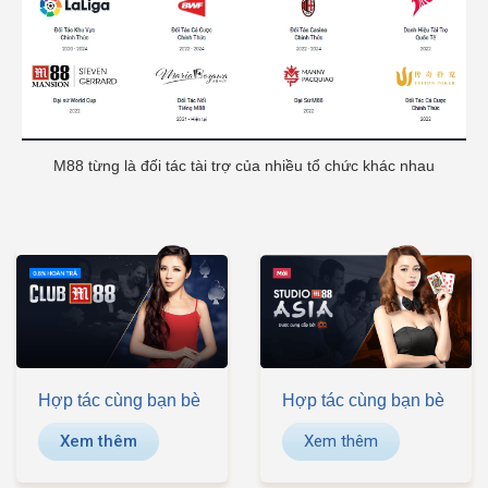
M88 từng là đối tác tài trợ của nhiều tổ chức khác nhau
Hợp tác cùng bạn bè
Hợp tác cùng bạn bè
Xem thêm
Xem thêm