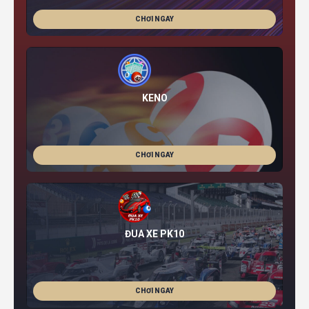
CHƠI NGAY
KENO
CHƠI NGAY
ĐUA XE PK10
CHƠI NGAY