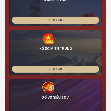
CHƠI NGAY
XỔ SỐ MIỀN TRUNG
CHƠI NGAY
XỔ SỐ SIÊU TỐC