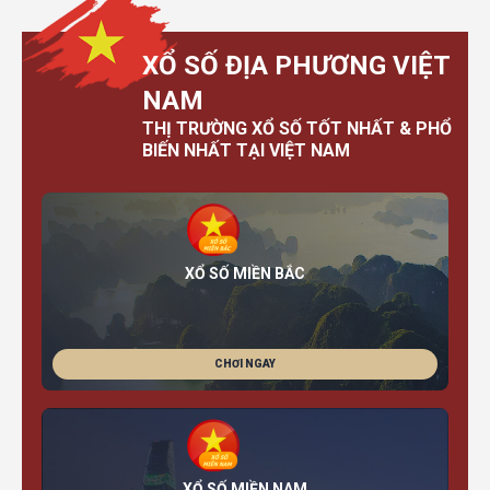
XỔ SỐ ĐỊA PHƯƠNG VIỆT
NAM
THỊ TRƯỜNG XỔ SỐ TỐT NHẤT & PHỔ
BIẾN NHẤT TẠI VIỆT NAM
XỔ SỐ MIỀN BẮC
CHƠI NGAY
XỔ SỐ MIỀN NAM