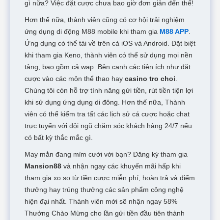
gì nữa? Việc đặt cược chưa bao giờ đơn giản đến thế!
Hơn thế nữa, thành viên cũng có cơ hội trải nghiệm
ứng dụng di động M88 mobile khi tham gia
M88 APP
.
Ứng dụng có thể tải về trên cả iOS và Android. Đặt biệt
khi tham gia Keno, thành viên có thể sử dụng mọi nền
tảng, bao gồm cả wap. Bên cạnh các tiện ích như đặt
cược vào các môn thể thao hay
casino tro choi
.
Chúng tôi còn hỗ trợ tính năng gửi tiền, rút tiền tiện lợi
khi sử dụng ứng dụng di đông. Hơn thế nữa, Thành
viên có thể kiểm tra tất các lịch sử cá cược hoặc chat
trực tuyến với đội ngũ chăm sóc khách hàng 24/7 nếu
có bất kỳ thắc mắc gì.
May mắn đang mỉm cười với bạn? Đăng ký tham gia
Mansion88
và nhận ngay các khuyến mãi hấp khi
tham gia xo so từ tiền cược miễn phí, hoàn trả và điểm
thưởng hay trúng thưởng các sản phẩm công nghệ
hiện đại nhất. Thành viên mới sẽ nhận ngay 58%
Thưởng Chào Mừng cho lần gửi tiền đầu tiên thành