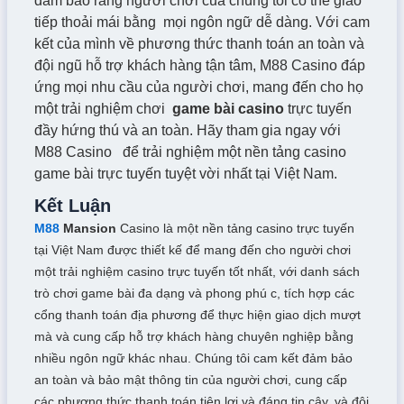
đảm bảo rằng người chơi của chúng tôi có thể giao
tiếp thoải mái bằng mọi ngôn ngữ dễ dàng.
Với cam
kết của mình về phương thức thanh toán an toàn và
đội ngũ hỗ trợ khách hàng tận tâm, M88 Casino đáp
ứng mọi nhu cầu của người chơi, mang đến cho họ
một trải nghiệm chơi
game bài casino
trực tuyến
đầy hứng thú và an toàn. Hãy tham gia ngay với
M88 Casino để trải nghiệm một nền tảng casino
game bài trực tuyến tuyệt vời nhất tại Việt Nam.
Kết Luận
M88
Mansion
Casino là một nền tảng casino trực tuyến
tại Việt Nam được thiết kế để mang đến cho người chơi
một trải nghiệm casino trực tuyến tốt nhất, với danh sách
trò chơi game bài đa dạng và phong phú c, tích hợp các
cổng thanh toán địa phương để thực hiện giao dịch mượt
mà và cung cấp hỗ trợ khách hàng chuyên nghiệp bằng
nhiều ngôn ngữ khác nhau. Chúng tôi cam kết đảm bảo
an toàn và bảo mật thông tin của người chơi, cung cấp
các phương thức thanh toán tiện lợi và đáng tin cậy, và đội