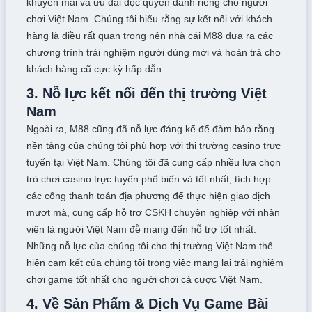
khuyến mãi và ưu đãi độc quyền dành riêng cho người
chơi Việt Nam. Chúng tôi hiểu rằng sự kết nối với khách
hàng là điều rất quan trong nên nhà cái M88 đưa ra các
chương trình trải nghiệm người dùng mới và hoàn trả cho
khách hàng cũ cực kỳ hấp dẫn
3. Nỗ lực kết nối đến thị trường Việt
Nam
Ngoài ra, M88 cũng đã nỗ lực đáng kể để đảm bảo rằng
nền tảng của chúng tôi phù hợp với thị trường casino trực
tuyến tại Việt Nam. Chúng tôi đã cung cấp nhiều lựa chọn
trò chơi casino trực tuyến phổ biến và tốt nhất, tích hợp
các cổng thanh toán địa phương để thực hiện giao dịch
mượt mà, cung cấp hỗ trợ CSKH chuyên nghiệp với nhân
viên là người Việt Nam đễ mang đến hỗ trợ tốt nhất.
Những nỗ lực của chúng tôi cho thị trường Việt Nam thể
hiện cam kết của chúng tôi trong việc mang lại trải nghiệm
chơi game tốt nhất cho người chơi cá cược Việt Nam.
4.
Về Sản Phẩm & Dịch Vụ Game Bài