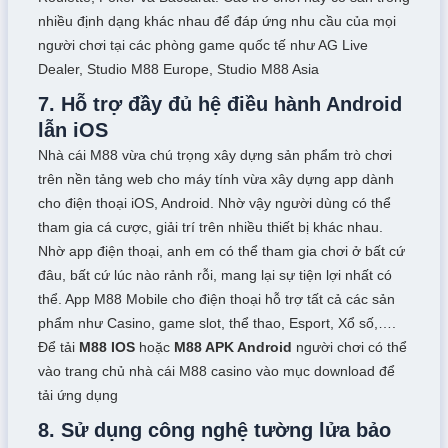
nhiều định dạng khác nhau để đáp ứng nhu cầu của mọi
người chơi tại các phòng game quốc tế như AG Live
Dealer, Studio M88 Europe, Studio M88 Asia
7.
Hỗ trợ đầy đủ hệ điều hành Android
lẫn iOS
Nhà cái M88 vừa chú trọng xây dựng sản phẩm trò chơi
trên nền tảng web cho máy tính vừa xây dựng app dành
cho điện thoại iOS, Android. Nhờ vậy người dùng có thể
tham gia cá cược, giải trí trên nhiều thiết bị khác nhau.
Nhờ app điện thoại, anh em có thể tham gia chơi ở bất cứ
đâu, bất cứ lúc nào rảnh rỗi, mang lại sự tiện lợi nhất có
thể. App M88 Mobile cho điện thoại hỗ trợ tất cả các sản
phẩm như Casino, game slot, thể thao, Esport, Xổ số,….
Để tải
M88 IOS
hoặc
M88 APK Android
người chơi có thể
vào trang chủ nhà cái M88 casino vào mục download để
tải ứng dụng
8.
Sử dụng công nghệ tường lửa bảo