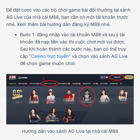
Để đặt cược vào các trò chơi game bài đổi thưởng tại sảnh
AG Live của nhà cái M88, bạn cần có một tài khoản trước
nhé. Xem thêm bài hướng dẫn đăng ký M88 nhé.
Bước 1: đăng nhập vào tài khoản M88 và lưu ý tài
khoản đã nạp tiền vào thì cuộc chơi mới vui được.
Sau khi hoàn thành các bước này, bạn có thể truy
cập “
Casino trực tuyến
” và chọn vào sảnh AG Live
để chọn game muốn chơi.
Hướng dẫn vào sảnh AG Live tại nhà cái M88