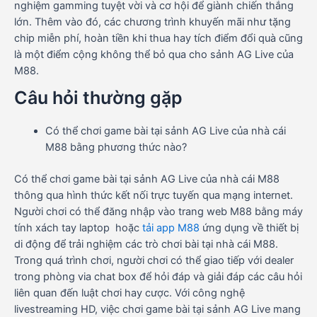
nghiệm gamming tuyệt vời và cơ hội để giành chiến thắng
lớn. Thêm vào đó, các chương trình khuyến mãi như tặng
chip miễn phí, hoàn tiền khi thua hay tích điểm đổi quà cũng
là một điểm cộng không thể bỏ qua cho sảnh AG Live của
M88.
Câu hỏi thường gặp
Có thể chơi game bài tại sảnh AG Live của nhà cái
M88 bằng phương thức nào?
Có thể chơi game bài tại sảnh AG Live của nhà cái M88
thông qua hình thức kết nối trực tuyến qua mạng internet.
Người chơi có thể đăng nhập vào trang web M88 bằng máy
tính xách tay laptop hoặc
tải app M88
ứng dụng về thiết bị
di động để trải nghiệm các trò chơi bài tại nhà cái M88.
Trong quá trình chơi, người chơi có thể giao tiếp với dealer
trong phòng via chat box để hỏi đáp và giải đáp các câu hỏi
liên quan đến luật chơi hay cược. Với công nghệ
livestreaming HD, việc chơi game bài tại sảnh AG Live mang