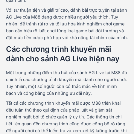
quan tâm.
Với sự thuận tiện và giải trí cao, đánh bài trực tuyến tại sảnh
AG Live của M88 đang được nhiều người yêu thích. Tuy
nhiên, để tránh rủi ro và tối ưu hóa kinh nghiệm chơi game,
bạn cần hiểu rõ luật chơi từng loại game bài đổi thưởng và
đặt mức tiền cược phù hợp với khả năng tài chính của mình.
Các chương trình khuyến mãi
dành cho sảnh AG Live hiện nay
Một trong những điểm thu hút của sảnh AG Live tại M88 đó
chính là các chương trình khuyến mãi dành cho người chơi.
Tuy nhiên, một số người còn có thắc mắc về tính minh
bạch và công bằng của những ưu đãi này.
Tất cả các chương trình khuyến mãi được M88 triển khai
đều tuân thủ theo qui định của pháp luật và giám sát
nghiêm ngặt bởi tổ chức quản lý uy tín. Các thông tin chi
tiết liên quan đến chương trình cũng được công bố rõ ràng
để người chơi có thể kiểm tra và xem xét kỹ lưỡng trước khi