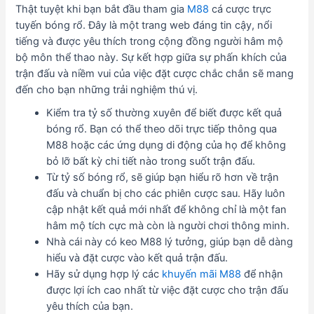
Thật tuyệt khi bạn bắt đầu tham gia
M88
cá cược trực
tuyến bóng rổ. Đây là một trang web đáng tin cậy, nổi
tiếng và được yêu thích trong cộng đồng người hâm mộ
bộ môn thể thao này. Sự kết hợp giữa sự phấn khích của
trận đấu và niềm vui của việc đặt cược chắc chắn sẽ mang
đến cho bạn những trải nghiệm thú vị.
Kiểm tra tỷ số thường xuyên để biết được kết quả
bóng rổ. Bạn có thể theo dõi trực tiếp thông qua
M88 hoặc các ứng dụng di động của họ để không
bỏ lỡ bất kỳ chi tiết nào trong suốt trận đấu.
Từ tỷ số bóng rổ, sẽ giúp bạn hiểu rõ hơn về trận
đấu và chuẩn bị cho các phiên cược sau. Hãy luôn
cập nhật kết quả mới nhất để không chỉ là một fan
hâm mộ tích cực mà còn là người chơi thông minh.
Nhà cái này có
keo M88
lý tưởng, giúp bạn dễ dàng
hiểu và đặt cược vào kết quả trận đấu.
Hãy sử dụng hợp lý các
khuyến mãi M88
để nhận
được lợi ích cao nhất từ việc đặt cược cho trận đấu
yêu thích của bạn.