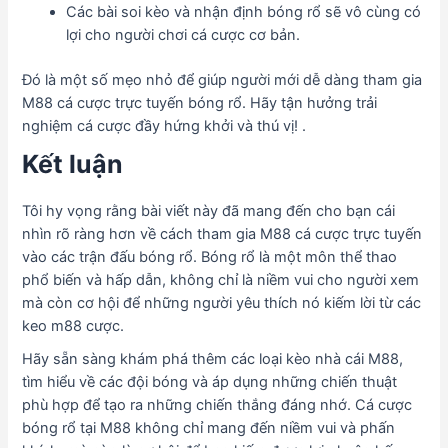
Các bài soi kèo và nhận định bóng rổ sẽ vô cùng có
lợi cho người chơi cá cược cơ bản.
Đó là một số mẹo nhỏ để giúp người mới dễ dàng tham gia
M88 cá cược trực tuyến bóng rổ. Hãy tận hưởng trải
nghiệm cá cược đầy hứng khởi và thú vị! .
Kết luận
Tôi hy vọng rằng bài viết này đã mang đến cho bạn cái
nhìn rõ ràng hơn về cách tham gia M88 cá cược trực tuyến
vào các trận đấu bóng rổ. Bóng rổ là một môn thể thao
phổ biến và hấp dẫn, không chỉ là niềm vui cho người xem
mà còn cơ hội để những người yêu thích nó kiếm lời từ các
keo m88 cược.
Hãy sẵn sàng khám phá thêm các loại kèo nhà cái M88,
tìm hiểu về các đội bóng và áp dụng những chiến thuật
phù hợp để tạo ra những chiến thắng đáng nhớ. Cá cược
bóng rổ tại M88 không chỉ mang đến niềm vui và phấn