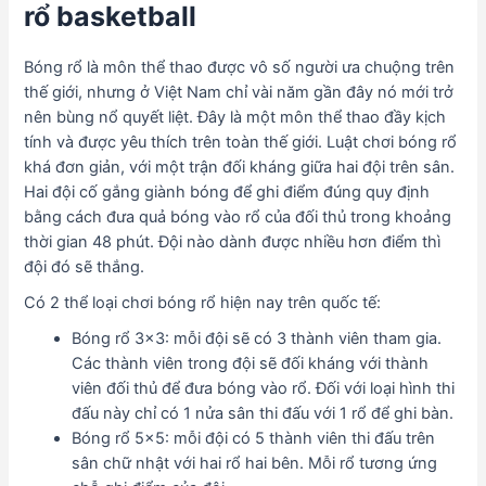
rổ basketball
Bóng rổ là môn thể thao được vô số người ưa chuộng trên
thế giới, nhưng ở Việt Nam chỉ vài năm gần đây nó mới trở
nên bùng nổ quyết liệt. Đây là một môn thể thao đầy kịch
tính và được yêu thích trên toàn thế giới. Luật chơi bóng rổ
khá đơn giản, với một trận đối kháng giữa hai đội trên sân.
Hai đội cố gắng giành bóng để ghi điểm đúng quy định
bằng cách đưa quả bóng vào rổ của đối thủ trong khoảng
thời gian 48 phút. Đội nào dành được nhiều hơn điểm thì
đội đó sẽ thắng.
Có 2 thể loại chơi bóng rổ hiện nay trên quốc tế:
Bóng rổ 3×3: mỗi đội sẽ có 3 thành viên tham gia.
Các thành viên trong đội sẽ đối kháng với thành
viên đối thủ để đưa bóng vào rổ. Đối với loại hình thi
đấu này chỉ có 1 nửa sân thi đấu với 1 rổ để ghi bàn.
Bóng rổ 5×5: mỗi đội có 5 thành viên thi đấu trên
sân chữ nhật với hai rổ hai bên. Mỗi rổ tương ứng