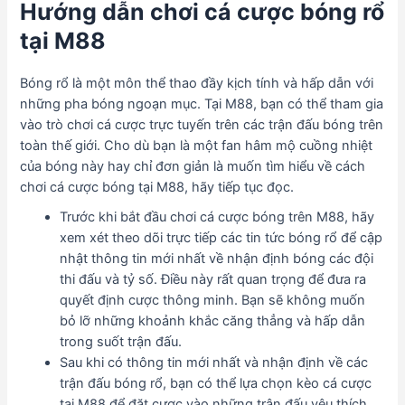
Hướng dẫn chơi cá cược bóng rổ
tại M88
Bóng rổ là một môn thể thao đầy kịch tính và hấp dẫn với
những pha bóng ngoạn mục. Tại M88, bạn có thể tham gia
vào trò chơi cá cược trực tuyến trên các trận đấu bóng trên
toàn thế giới. Cho dù bạn là một fan hâm mộ cuồng nhiệt
của bóng này hay chỉ đơn giản là muốn tìm hiểu về cách
chơi cá cược bóng tại M88, hãy tiếp tục đọc.
Trước khi bắt đầu chơi cá cược bóng trên M88, hãy
xem xét theo dõi trực tiếp các tin tức bóng rổ để cập
nhật thông tin mới nhất về nhận định bóng các đội
thi đấu và tỷ số. Điều này rất quan trọng để đưa ra
quyết định cược thông minh. Bạn sẽ không muốn
bỏ lỡ những khoảnh khắc căng thẳng và hấp dẫn
trong suốt trận đấu.
Sau khi có thông tin mới nhất và nhận định về các
trận đấu bóng rổ, bạn có thể lựa chọn kèo cá cược
tại M88 để đặt cược vào những trận đấu yêu thích.