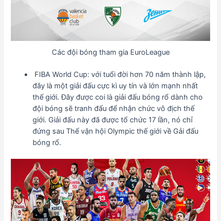
Các đội bóng tham gia EuroLeague
FIBA World Cup: với tuổi đời hơn 70 năm thành lập,
đây là một giải đấu cực kì uy tín và lớn mạnh nhất
thế giới. Đây được coi là giải đấu bóng rổ dành cho
đội bóng sẽ tranh đấu để nhận chức vô địch thế
giới. Giải đấu này đã được tổ chức 17 lần, nó chỉ
đứng sau Thế vận hội Olympic thế giới về Gải đấu
bóng rổ.