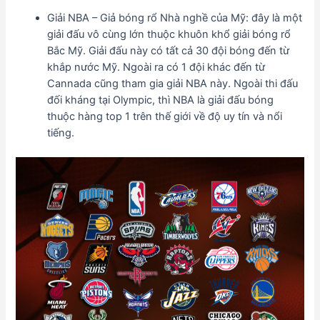
Giải NBA – Giả bóng rổ Nhà nghề của Mỹ: đây là một
giải đấu vô cùng lớn thuộc khuôn khổ giải bóng rổ
Bắc Mỹ. Giải đấu này có tất cả 30 đội bóng đến từ
khắp nước Mỹ. Ngoài ra có 1 đội khác đến từ
Cannada cũng tham gia giải NBA này. Ngoài thi đấu
đối kháng tại Olympic, thì NBA là giải đấu bóng
thuộc hàng top 1 trên thế giới về độ uy tín và nổi
tiếng.