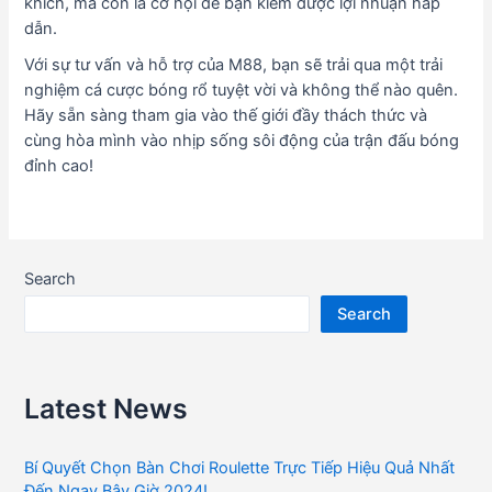
khích, mà còn là cơ hội để bạn kiếm được lợi nhuận hấp
dẫn.
Với sự tư vấn và hỗ trợ của M88, bạn sẽ trải qua một trải
nghiệm cá cược bóng rổ tuyệt vời và không thể nào quên.
Hãy sẵn sàng tham gia vào thế giới đầy thách thức và
cùng hòa mình vào nhịp sống sôi động của trận đấu bóng
đỉnh cao!
Search
Search
Latest News
Bí Quyết Chọn Bàn Chơi Roulette Trực Tiếp Hiệu Quả Nhất
Đến Ngay Bây Giờ 2024!