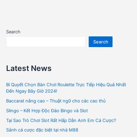
Search
Search
Latest News
Bí Quyết Chọn Bàn Chơi Roulette Trực Tiếp Hiệu Quả Nhất
Đến Ngay Bây Giờ 2024!
Baccarat nâng cao – Thuật ngữ cho các cao thủ
Slingo – Kết Hợp Độc Đáo Bingo và Slot
Tại Sao Trò Chơi Slot Rất Hấp Dẫn Anh Em Cá Cược?
Sảnh cá cược đặc biệt tại nhà M88