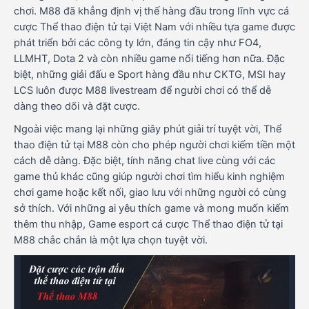
chơi. M88 đã khẳng định vị thế hàng đầu trong lĩnh vực cá
cược Thể thao điện tử tại Việt Nam với nhiều tựa game được
phát triển bởi các công ty lớn, đáng tin cậy như FO4,
LLMHT, Dota 2 và còn nhiều game nổi tiếng hơn nữa. Đặc
biệt, những giải đấu e Sport hàng đầu như CKTG, MSI hay
LCS luôn được M88 livestream để người chơi có thể dễ
dàng theo dõi và đặt cược.
Ngoài việc mang lại những giây phút giải trí tuyệt vời, Thể
thao điện tử tại M88 còn cho phép người chơi kiếm tiền một
cách dễ dàng. Đặc biệt, tính năng chat live cùng với các
game thủ khác cũng giúp người chơi tìm hiểu kinh nghiệm
chơi game hoặc kết nối, giao lưu với những người có cùng
sở thích. Với những ai yêu thích game và mong muốn kiếm
thêm thu nhập, Game esport cá cược Thể thao điện tử tại
M88 chắc chắn là một lựa chọn tuyệt vời.