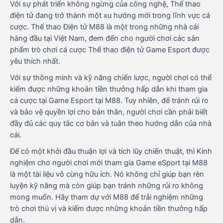
Với sự phát triển không ngừng của công nghệ, Thể thao
điện tử đang trở thành một xu hướng mới trong lĩnh vực cá
cược. Thể thao Điện tử M88 là một trong những nhà cái
hàng đầu tại Việt Nam, đem đến cho người chơi các sản
phẩm trò chơi cá cược Thể thao điện tử Game Esport được
yêu thích nhất.
Với sự thông minh và kỹ năng chiến lược, người chơi có thể
kiếm được những khoản tiền thưởng hấp dẫn khi tham gia
cá cược tại Game Esport tại M88. Tuy nhiên, để tránh rủi ro
và bảo vệ quyền lợi cho bản thân, người chơi cần phải biết
đầy đủ các quy tắc cơ bản và tuân theo hướng dẫn của nhà
cái.
Để có một khởi đầu thuận lợi và tích lũy chiến thuật, thì Kinh
nghiệm cho người chơi mới tham gia Game eSport tại M88
là một tài liệu vô cùng hữu ích. Nó không chỉ giúp bạn rèn
luyện kỹ năng mà còn giúp bạn tránh những rủi ro không
mong muốn. Hãy tham dự với M88 để trải nghiệm những
trò chơi thú vị và kiếm được những khoản tiền thưởng hấp
dẫn.