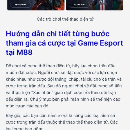
Các trò chơi thể thao điện tử
Hướng dẫn chi tiết từng bước
tham gia cá cược tại Game Esport
tại M88
Để chơi cá cược thể thao điện tử, hãy lựa chọn trận đấu
muốn đặt cược. Người chơi sẽ đặt cược với các lựa chọn
khác nhau như cược đội thắng, chấp, tài xỉu cho cả trận và
cược trong trận đấu. Sau đó người chơi sẽ đặt cược số tiền
và thực hiện “Xác nhận” giao dịch cược rồi theo dõi trận
đấu diễn ra. Chú ý mục bên phải màn hình sẽ thể hiện các
múc cược của bạn đó.
Bây giờ, các bạn cần nắm rõ và kĩ càng các loại hình cá
cược trong trận đấu thuộc thể thao thể thao điện tử. Các
loại cược bao gồm: