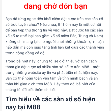
đang chờ đón bạn
Bạn đã từng nghe đến khái niệm đặt cược trên các sàn xổ
số trực tuyến chưa? Nếu chưa, thì hôm nay là một cơ hội
để bạn tiếp thu thông tin về việc này. Đặt cược tại các sàn
xổ số tc (thể loại bao gồm xổ số miền Bắc, Trung và Nam)
không chỉ mang lại cho người chơi những khoản lợi nhuận
hấp dẫn mà còn giúp tăng tính liên kết giữa các thành viên
trong cộng đồng cá độ.
Trong bài viết này, chúng tôi sẽ giới thiệu với bạn cách
tham gia đặt cược tại nhiều sàn xổ số tc trên M88 – một
trong những website uy tín và phát triển nhất hiện nay.
Bạn có thể hoàn toàn yên tâm về tính minh bạch và an
toàn khi giao dịch trên M88. Hãy theo dõi bài viết của
chúng tôi để biết thêm chi tiết!
Tìm hiểu về các sàn xổ số hiện
nay tại M88