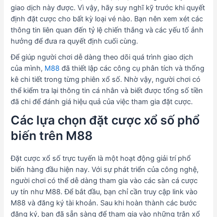
giao dịch này được. Vì vậy, hãy suy nghĩ kỹ trước khi quyết
định đặt cược cho bất kỳ loại vé nào. Bạn nên xem xét các
thông tin liên quan đến tỷ lệ chiến thắng và các yếu tố ảnh
hưởng để đưa ra quyết định cuối cùng.
Để giúp người chơi dễ dàng theo dõi quá trình giao dịch
của mình,
M88
đã thiết lập các công cụ phân tích và thống
kê chi tiết trong từng phiên xổ số. Nhờ vậy, người chơi có
thể kiểm tra lại thông tin cá nhân và biết được tổng số tiền
đã chi để đánh giá hiệu quả của việc tham gia đặt cược.
Các lựa chọn đặt cược xổ số phổ
biến trên M88
Đặt cược xổ số trực tuyến là một hoạt động giải trí phổ
biến hàng đầu hiện nay. Với sự phát triển của công nghệ,
người chơi có thể dễ dàng tham gia vào các sàn cá cược
uy tín như M88. Để bắt đầu, bạn chỉ cần truy cập link vào
M88 và đăng ký tài khoản. Sau khi hoàn thành các bước
đăng ký, bạn đã sẵn sàng để tham gia vào những trận xổ