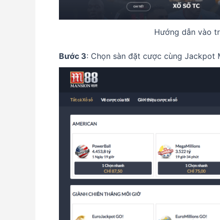
Hướng dẫn vào tr
Bước 3
: Chọn sàn đặt cược cùng Jackpot