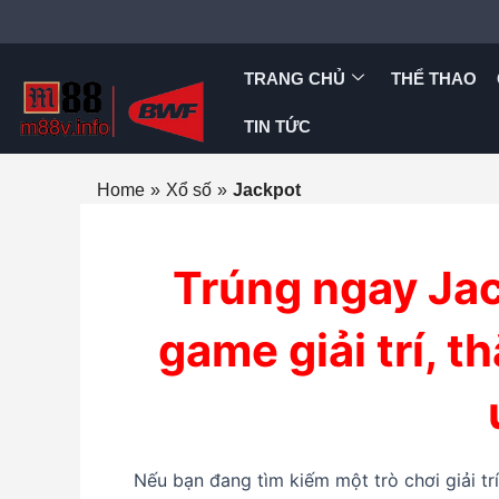
TRANG CHỦ
THỂ THAO
TIN TỨC
Home
»
Xổ số
»
Jackpot
Trúng ngay Jac
game giải trí, t
Nếu bạn đang tìm kiếm một trò chơi giải trí