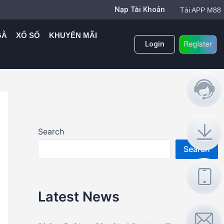
Nạp Tài Khoản
Tải APP M88
GÀ
XỔ SỐ
KHUYẾN MÃI
Login
Search
Search
Latest News