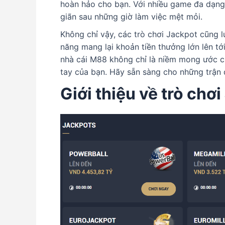
hoàn hảo cho bạn. Với nhiều game đa dạng
giãn sau những giờ làm việc mệt mỏi.
Không chỉ vậy, các trò chơi Jackpot cũng 
năng mang lại khoản tiền thưởng lớn lên tới
nhà cái M88 không chỉ là niềm mong ước củ
tay của bạn. Hãy sẵn sàng cho những trận 
Giới thiệu về trò chơ