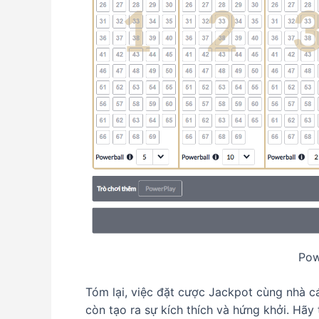
Pow
Tóm lại, việc đặt cược Jackpot cùng nhà c
còn tạo ra sự kích thích và hứng khởi. Hãy