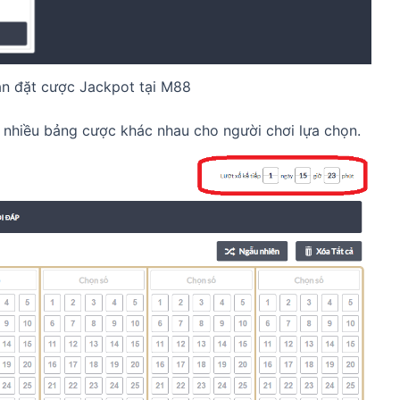
àn đặt cược Jackpot tại M88
i nhiều bảng cược khác nhau cho người chơi lựa chọn.