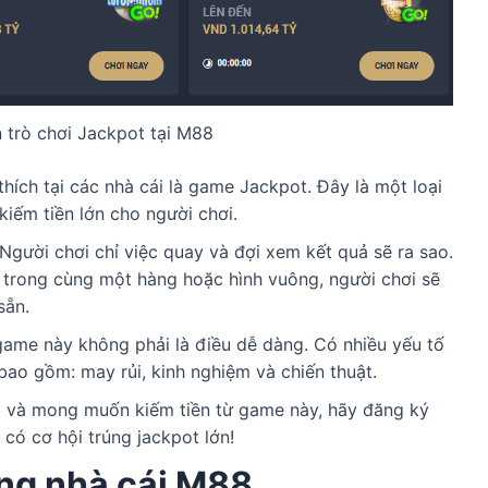
 trò chơi Jackpot tại M88
thích tại các nhà cái là game Jackpot. Đây là một loại
iếm tiền lớn cho người chơi.
Người chơi chỉ việc quay và đợi xem kết quả sẽ ra sao.
ện trong cùng một hàng hoặc hình vuông, người chơi sẽ
sẵn.
 game này không phải là điều dễ dàng. Có nhiều yếu tố
ao gồm: may rủi, kinh nghiệm và chiến thuật.
t và mong muốn kiếm tiền từ game này, hãy đăng ký
 có cơ hội trúng jackpot lớn!
ng nhà cái M88