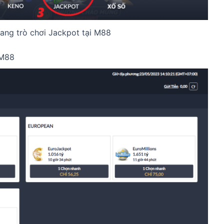
ang trò chơi Jackpot tại M88
 M88