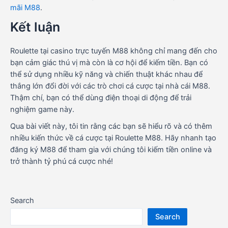
mãi M88
.
Kết luận
Roulette tại casino trực tuyến M88 không chỉ mang đến cho
bạn cảm giác thú vị mà còn là cơ hội để kiếm tiền. Bạn có
thể sử dụng nhiều kỹ năng và chiến thuật khác nhau để
thắng lớn đổi đời với các trò chơi cá cược tại nhà cái M88.
Thậm chí, bạn có thể dùng điện thoại di động để trải
nghiệm game này.
Qua bài viết này, tôi tin rằng các bạn sẽ hiểu rõ và có thêm
nhiều kiến thức về cá cược tại Roulette M88. Hãy nhanh tạo
đăng ký M88 để tham gia với chúng tôi kiếm tiền online và
trở thành tỷ phú cá cược nhé!
Search
Search