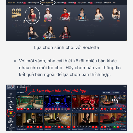
Lựa chọn sảnh chơi với Roulette
Với mỗi sảnh, nhà cái thiết kế rất nhiều bàn khác
nhau cho mỗi trò chơi. Hãy chọn bàn với thông tin
kết quả bên ngoài để lựa chọn bàn thích hợp.