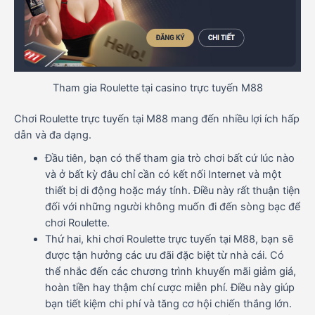
Tham gia Roulette tại casino trực tuyến M88
Chơi Roulette trực tuyến tại M88 mang đến nhiều lợi ích hấp
dẫn và đa dạng.
Đầu tiên, bạn có thể tham gia trò chơi bất cứ lúc nào
và ở bất kỳ đâu chỉ cần có kết nối Internet và một
thiết bị di động hoặc máy tính. Điều này rất thuận tiện
đối với những người không muốn đi đến sòng bạc để
chơi Roulette.
Thứ hai, khi chơi Roulette trực tuyến tại M88, bạn sẽ
được tận hưởng các ưu đãi đặc biệt từ nhà cái. Có
thể nhắc đến các chương trình khuyến mãi giảm giá,
hoàn tiền hay thậm chí cược miễn phí. Điều này giúp
bạn tiết kiệm chi phí và tăng cơ hội chiến thắng lớn.