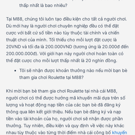
thấp nhất là bao nhiêu?
Tại M88, chúng tôi luôn tạo điều kiện cho tất cả người chơi.
Dù mới hay là người chơi chuyên nghiệp đều có thể đặt
cược với bất cứ số tiền nào tùy thuộc tài chính và chiến
thuật chơi của mình. Tối thiểu cho mỗi lượt đặt cược là
20VND và tối đa là 200.000VND (tương ứng là 20.000đ đến
200.000.000đ). Với giới hạn này người chơi hoàn toàn có
thể đặt cược cho mỗi lượt thấp nhất là 20 nghìn đồng.
Tôi sẽ nhận được khoản thưởng nào nếu mời bạn bè
tham gia chơi Roulette tại M88?
Khi mời bạn bè tham gia chơi Roulette tại nhà cái M88,
người chơi có thể được hưởng mã khuyến mãi dựa trên số
lượng và hoạt động nạp tiền của các bạn bè đã đăng ký
thông qua liên kết giới thiệu. Nếu bạn bè đăng ký và nạp
tiền vào tài khoản của họ, người chơi sẽ nhận được phần
thưởng. Tuy nhiên, điều kiện và quy định về việc này khác
nhau tùy thuộc vào từng thời điểm nhà cái công bố
khuyến