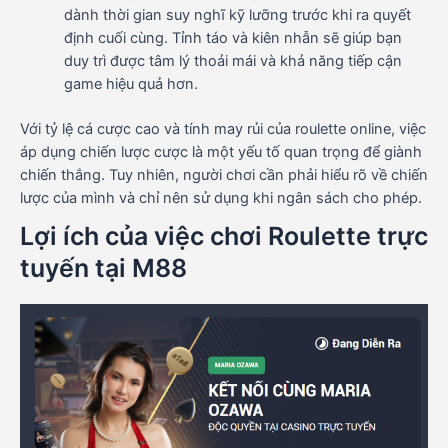
dành thời gian suy nghĩ kỹ lưỡng trước khi ra quyết
định cuối cùng. Tỉnh táo và kiên nhẫn sẽ giúp bạn
duy trì được tâm lý thoải mái và khả năng tiếp cận
game hiệu quả hơn.
Với tỷ lệ cá cược cao và tính may rủi của roulette online, việc
áp dụng chiến lược cược là một yếu tố quan trọng để giành
chiến thắng. Tuy nhiên, người chơi cần phải hiểu rõ về chiến
lược của mình và chỉ nên sử dụng khi ngân sách cho phép.
Lợi ích của việc chơi Roulette trực
tuyến tại M88