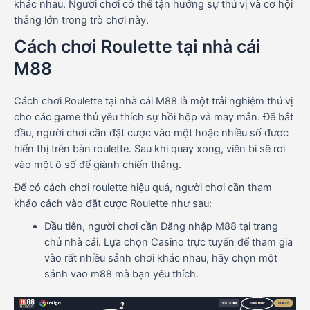
khác nhau. Người chơi có thể tận hưởng sự thú vị và cơ hội
thắng lớn trong trò chơi này.
Cách chơi Roulette tại nhà cái
M88
Cách chơi Roulette tại nhà cái M88 là một trải nghiệm thú vị
cho các game thủ yêu thích sự hồi hộp và may mắn. Để bắt
đầu, người chơi cần đặt cược vào một hoặc nhiều số được
hiển thị trên bàn roulette. Sau khi quay xong, viên bi sẽ rơi
vào một ô số để giành chiến thắng.
Để có cách chơi roulette hiệu quả, người chơi cần tham
khảo cách vào đặt cược Roulette như sau:
Đầu tiên, người chơi cần Đăng nhập M88 tại trang
chủ nhà cái. Lựa chọn Casino trực tuyến để tham gia
vào rất nhiều sảnh chơi khác nhau, hãy chọn một
sảnh vao m88 mà bạn yêu thích.