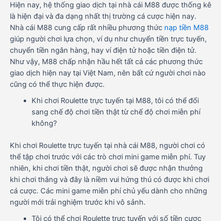
Hiện nay, hệ thống giao dịch tại nhà cái M88 được thống kê
là hiện đại và đa dạng nhất thị trường cá cược hiện nay.
Nhà cái M88 cung cấp rất nhiều phương thức
nạp tiền M88
giúp người chơi lựa chọn, ví dụ như chuyển tiền trực tuyến,
chuyển tiền ngân hàng, hay ví điện tử hoặc tiền điện tử.
Như vậy, M88 chấp nhận hầu hết tất cả các phương thức
giao dịch hiện nay tại Việt Nam, nên bất cứ người chơi nào
cũng có thể thực hiện được.
Khi chơi Roulette trực tuyến tại M88, tôi có thể đổi
sang chế độ chơi tiền thật từ chế độ chơi miễn phí
không?
Khi chơi Roulette trực tuyến tại nhà cái M88, người chơi có
thể tập chơi trước với các trò chơi mini game miễn phí. Tuy
nhiên, khi chơi tiền thật, người chơi sẽ được nhận thưởng
khi chơi thắng và đây là niềm vui hứng thú có được khi chơi
cá cược. Các mini game miễn phí chủ yếu dành cho những
người mới trải nghiệm trước khi vô sảnh.
Tôi có thể chơi Roulette trực tuyến với số tiền cược