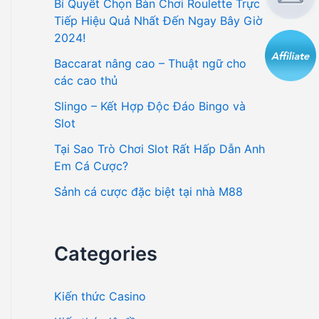
Bí Quyết Chọn Bàn Chơi Roulette Trực
Tiếp Hiệu Quả Nhất Đến Ngay Bây Giờ
2024!
Baccarat nâng cao – Thuật ngữ cho
các cao thủ
Slingo – Kết Hợp Độc Đáo Bingo và
Slot
Tại Sao Trò Chơi Slot Rất Hấp Dẫn Anh
Em Cá Cược?
Sảnh cá cược đặc biệt tại nhà M88
Categories
Kiến thức Casino