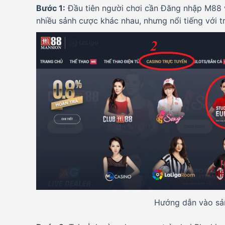
Bước 1:
Đầu tiên người chơi cần Đăng nhập M88 v
nhiều sảnh cược khác nhau, nhưng nổi tiếng với t
Hướng dẫn vào sả