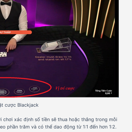
t cược Blackjack
i chơi xác định số tiền sẽ thua hoặc thắng trong mỗi
heo phần trăm và có thể dao động từ 1:1 đến hơn 1:2.