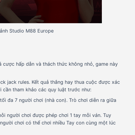
 sảnh Studio M88 Europe
 cá cược hấp dẫn và thách thức không nhỏ, game này
ack jack rules. Kết quả thắng hay thua cuộc được xác
i cần tham khảo các quy luật trước như:
tối đa 7 người chơi (nhà con). Trò chơi diễn ra giữa
ỗi người chơi được phép chơi 1 tay mỗi ván. Tuy
 người chơi có thể chơi nhiều Tay con cùng một lúc