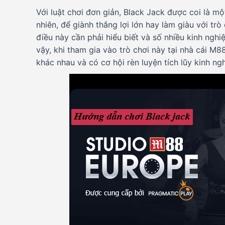
Với luật chơi đơn giản, Black Jack được coi là mộ
nhiên, để giành thắng lợi lớn hay làm giàu với t
điều này cần phải hiểu biết và số nhiều kinh ngh
vậy, khi tham gia vào trò chơi này tại nhà cái M8
khác nhau và có cơ hội rèn luyện tích lũy kinh ng