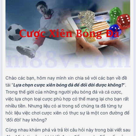
Chào các bạn, hôm nay mình xin chia sẻ với các bạn về đề
tài “
Lựa chọn cược xiên bóng đá để đổi đời được không?
”.
Trong thế giới của những người yêu bóng đá và cá cược,
việc lựa chọn loại cược phù hợp có thể mang lại cho bạn rất
nhiều tiền. Nhưng liệu có ai trong số chúng ta đã từng tự
hỏi: liệu việc chơi cược xiên có thực sự là một con đường để
‘đổi đời’ hay không?
Cùng nhau khám phá và trả lời câu hỏi này trong bài viết sau