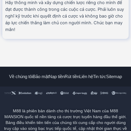
Hãy thông minh và xây dựng chiến lược riêng cho mình để
đạt được thành công trong các cuộc cá cược. P
hải luôn suy
nghĩ kỹ trước khi quyết định cá cược và không bao giờ cho
áp lực chiến thắng làm chủ con người mình. Chúc bạn may
mắn!
Về chúng tôi
Bảo mật
Nạp tiền
Rút tiền
Liên hệ
Tin tức
Sitemap
M88 là phiên bản dành cho thị trường Việt Nam của M88
MANSION quốc tế nền tảng cá cược trực tuyến hàng đầu thế giới.
Bảng điều khiển tiên tiến của chúng tôi cung cấp cho người dùng
truy cập vào sòng bạc trực tiếp quốc tế, cập nhật thời gian thực về