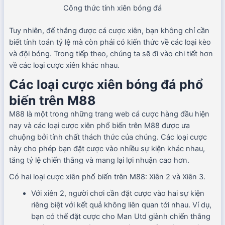
Công thức tính xiên bóng đá
Tuy nhiên, để thắng được cá cược xiên, bạn không chỉ cần
biết tính toán tỷ lệ mà còn phải có kiến thức về các loại kèo
và đội bóng. Trong tiếp theo, chúng ta sẽ đi vào chi tiết hơn
về các loại cược xiên khác nhau.
Các loại cược xiên bóng đá phổ
biến trên M88
M88 là một trong những trang web cá cược hàng đầu hiện
nay và các loại cược xiên phổ biến trên M88 được ưa
chuộng bởi tính chất thách thức của chúng. Các loại cược
này cho phép bạn đặt cược vào nhiều sự kiện khác nhau,
tăng tỷ lệ chiến thắng và mang lại lợi nhuận cao hơn.
Có hai loại cược xiên phổ biến trên M88: Xiên 2 và Xiên 3.
Với xiên 2, người chơi cần đặt cược vào hai sự kiện
riêng biệt với kết quả không liên quan tới nhau. Ví dụ,
bạn có thể đặt cược cho Man Utd giành chiến thắng