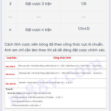
3
Đặt cược 3 trận
1/9
….
….
….
1/(nx3)
n
Đặt cược n trận
Cách tính cược xiên bóng đá theo công thức cực kì chuẩn.
Anh em chỉ cần làm theo thì sẽ dễ dàng đặt cược chính xác.