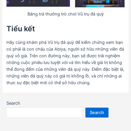
Bảng trả thưởng trò chơi Vũ trụ đá quý
Tiểu kết
Hãy cùng khám phá Vũ trụ đá quý để kiểm chứng xem bạn
có phải là con cháu của Abiya, người sở hữu những viên đá
quý vô giá. Trên con đường này, bạn sẽ được trải nghiệm
những cuộc phiêu lưu tuyệt vời và tìm hiểu về giá trị không
thể đong đếm của những viên đá quý này. Điểm đặc biệt là,
những viên đá quý này có giá trị khổng lồ, và chỉ những ai
thực sự đặc biệt mới có thể sở hữu chúng.
Search
Search