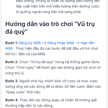
biểu tượng, chúng ta nhân số lượng biểu tượng liên
tiếp xuất hiện trên mỗi biểu tượng trên đường cược
từ guồng ngoài cùng bên trái sang phải.
Hướng dẫn vào trò chơi “Vũ trụ
đá quý”
Bước 1:
Đăng ký M88
–>
Đăng nhập M88
–>
Nạp tiền
M88
. Thực hiện đầy đủ các bước để bắt đầu với trò chơi
Nổ hũ – Bắn cá của M88.
Bước 2
: Chọn “Vũ trụ đá quý” trong hệ thống game Slots.
Chọn “Chơi ngay” để tham gia vào không gian trò chơi vô
cùng thú vị.
Bước 3
: Người chơi tùy chỉnh kích cỡ cược và mức cược
tương ứng với các dòng để ra được Số tiền cược. Bấm vào
“Quay cược” thôi nào.
Bước 4
: Theo dõi các dòng quay và nhận về những giải
thưởng hấp dẫn từ các dòng.