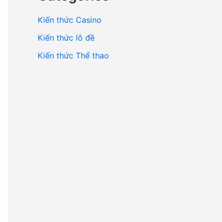
Kiến thức Casino
Kiến thức lô đề
Kiến thức Thể thao