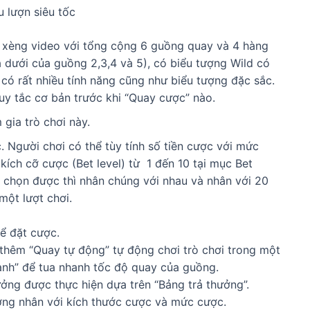
u lượn siêu tốc
y xèng video với tổng cộng 6 guồng quay và 4 hàng
 dưới của guồng 2,3,4 và 5), có biểu tượng Wild có
có rất nhiều tính năng cũng như biểu tượng đặc sắc.
uy tắc cơ bản trước khi “Quay cược” nào.
gia trò chơi này.
. Người chơi có thể tùy tính số tiền cược với mức
 kích cỡ cược (Bet level) từ 1 đến 10 tại mục Bet
a chọn được thì nhân chúng với nhau và nhân với 20
một lượt chơi.
để đặt cược.
 thêm “Quay tự động” tự động chơi trò chơi trong một
nh” để tua nhanh tốc độ quay của guồng.
ởng được thực hiện dựa trên “Bảng trả thưởng”.
hưởng nhân với kích thước cược và mức cược.