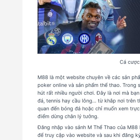
Cá cược
M88 là một website chuyên về các sản ph
poker online và sản phẩm thể thao. Trong
hút rất nhiều người chơi. Đây là nơi mà bạ
đá, tennis hay cầu lông… từ khắp nơi trên t
quan đến bóng đá hoặc chỉ muốn xem trực t
điểm dừng chân lý tưởng.
Đăng nhập vào sảnh M Thể Thao của M88 kh
để truy cập vào website và sau khi đăng ký