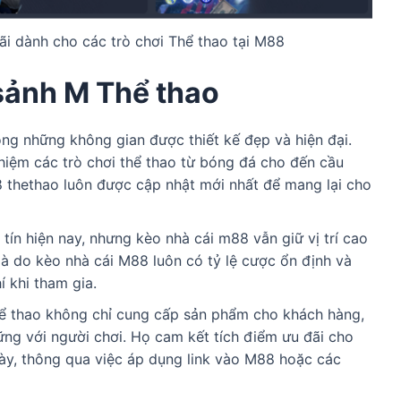
i dành cho các trò chơi Thể thao tại M88
ề sảnh M Thể thao
ong những không gian được thiết kế đẹp và hiện đại.
ghiệm các trò chơi thể thao từ bóng đá cho đến cầu
 thethao luôn được cập nhật mới nhất để mang lại cho
tín hiện nay, nhưng kèo nhà cái m88 vẫn giữ vị trí cao
là do kèo nhà cái M88 luôn có tỷ lệ cược ổn định và
í khi tham gia.
ể thao không chỉ cung cấp sản phẩm cho khách hàng,
ng với người chơi. Họ cam kết tích điểm ưu đãi cho
ày, thông qua việc áp dụng link vào M88 hoặc các