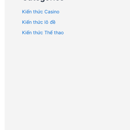
Kiến thức Casino
Kiến thức lô đề
Kiến thức Thể thao