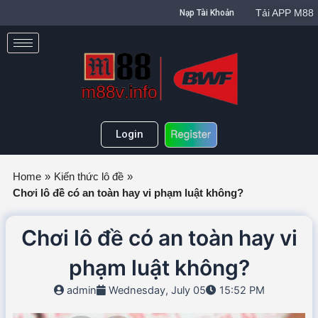
Tải APP M88
Nạp Tài Khoản
Login
Home
»
Kiến thức lô đề
»
Chơi lô đề có an toàn hay vi phạm luật không?
Chơi lô đề có an toàn hay vi
phạm luật không?
admin
Wednesday, July 05
15:52 PM