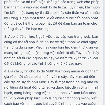
phát triển, và đã xuất hiện không ít các trang web cho phép
bạn tham gia vào việc đánh lô đề từ xa. Tuy nhiên, khi muốn
tìm kiếm một trang uy tín để chơi, hãy cẩn thận và cân nhắc
kỹ lưỡng. Chọn một trang lô đề online được cấp phép hoạt
động và có hệ thống bảo mật tốt để đảm bảo an toàn cho
thông tin và tiền bạc của bạn.
3. App lô đề online: Ngoài việc truy cập vào trang web, bạn
cũng có thể tải app lô đề online về điện thoại và chơi ngay
trên ứng dụng này. Việc này giúp bạn tiết kiệm thời gian và
mang lại sự thuận tiện trong việc đánh lô đề. Tuy nhiên, hãy
nhớ chỉ tải từ các nguồn tin cậy và kiểm tra kỹ trước khi cài
đặt để không rơi vào tình huống khó xử sau này.
4. Địa chỉ uy tín chơi lô đề M88: Với mong muốn được tham
gia vào một sân chơi an toàn và tin cậy, hãy xem xét đến
các địa chỉ uy tín như M88. Đây là một trong những nhà cái
nổi tiếng đã hoạt động từ lâu và được biết đến với tính minh
bạch, công bằng trong việc thanh toán, và luôn luôn tuân
thủ quy định pháp luật. Hãy là người chơi thông minh, biết
cách bảo vệ mình trước khi quyết định tham gia vào cuộc