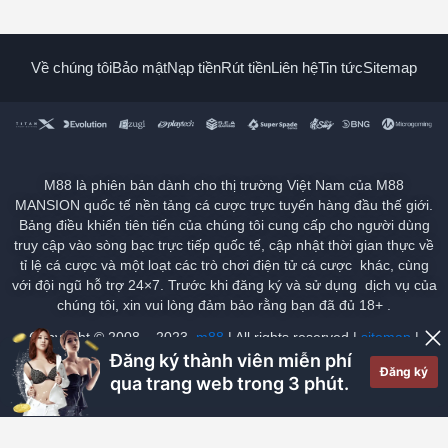
Về chúng tôi
Bảo mật
Nạp tiền
Rút tiền
Liên hệ
Tin tức
Sitemap
M88 là phiên bản dành cho thị trường Việt Nam của M88
MANSION quốc tế nền tảng cá cược trực tuyến hàng đầu thế giới.
Bảng điều khiển tiên tiến của chúng tôi cung cấp cho người dùng
truy cập vào sòng bạc trực tiếp quốc tế, cập nhật thời gian thực về
tỉ lệ cá cược và một loạt các trò chơi điện tử cá cược khác, cùng
với đội ngũ hỗ trợ 24×7. Trước khi đăng ký và sử dụng dịch vụ của
chúng tôi, xin vui lòng đảm bảo rằng bạn đã đủ 18+ .
Copyright © 2008 – 2023
m88
| All rights reserved |
sitemap
|
Đăng ký thành viên miễn phí
6686sports.net
|
8xbetmancity
|
PG99
|
VB88
|
X8 – Game bài đại
Đăng ký
qua trang web trong 3 phút.
phát
|
KCLUB
|
W88|
GameHitclub
|
Hitclub
|
HD88
|
BALL88
|
HitClub
Login