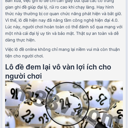
Ban xưa, việc ghi lô đề chỉ cần giấy bút qua các cô trung
gian ghi đề giúp đại lý, rủi ro cao khi chạy làng. Hay hình
thức này thường bị cơ quan chức năng phát hiện và bắt giữ.
Vì thế, lô đề hiện nay đã nâng tầm công nghệ hiện đại 4.0.
Lúc này, người chơi hoàn toàn có thể đánh số qua mạng với
một nhà cái đại lý uy tín và bảo mật. Thật sự an toàn và dễ
dàng thực hiện.
Việc lô đề online không chỉ mang lại niềm vui mà còn thuận
tiện cho người chơi.
Lô đề đem lại vô vàn lợi ích cho
người chơi