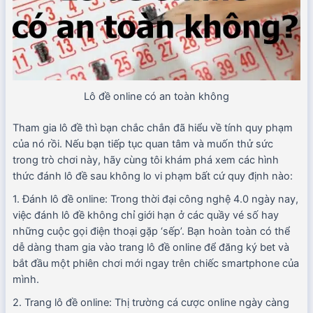
Lô đề online có an toàn không
Tham gia lô đề thì bạn chắc chắn đã hiểu về tính quy phạm
của nó rồi. Nếu bạn tiếp tục quan tâm và muốn thử sức
trong trò chơi này, hãy cùng tôi khám phá xem các hình
thức đánh lô đề sau không lo vi phạm bất cứ quy định nào:
1. Đánh lô đề online: Trong thời đại công nghệ 4.0 ngày nay,
việc đánh lô đề không chỉ giới hạn ở các quầy vé số hay
những cuộc gọi điện thoại gặp ‘sếp’. Bạn hoàn toàn có thể
dễ dàng tham gia vào trang lô đề online để đăng ký bet và
bắt đầu một phiên chơi mới ngay trên chiếc smartphone của
mình.
2. Trang lô đề online: Thị trường cá cược online ngày càng