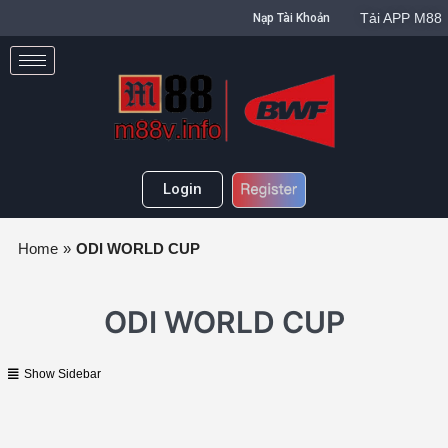
Tải APP M88
Nạp Tài Khoản
Login
Home
»
ODI WORLD CUP
ODI WORLD CUP
Show Sidebar