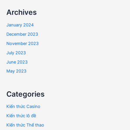
Archives
January 2024
December 2023
November 2023
July 2023
June 2023
May 2023
Categories
Kiến thức Casino
Kiến thức lô đề
Kiến thức Thể thao