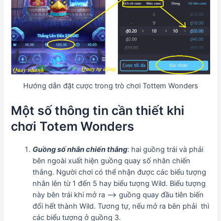
Hướng dẫn đặt cược trong trò chơi Tottem Wonders
Một số thông tin cần thiết khi
chơi Totem Wonders
Guồng số nhân chiến thắng
: hai guồng trái và phải
bên ngoài xuất hiện guồng quay số nhân chiến
thắng. Người chơi có thể nhận được các biểu tượng
nhân lên từ 1 đến 5 hay biểu tượng Wild. Biểu tượng
này bên trái khi mở ra –> guồng quay đầu tiên biến
đổi hết thành Wild. Tương tự, nếu mở ra bên phải thì
các biểu tượng ở guồng 3.