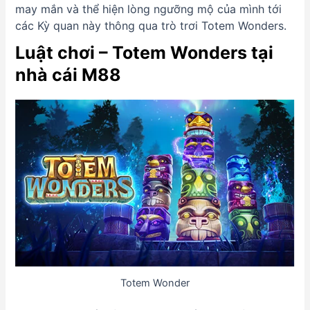
may mắn và thể hiện lòng ngưỡng mộ của mình tới
các Kỳ quan này thông qua trò trơi Totem Wonders.
Luật chơi – Totem Wonders tại
nhà cái M88
Totem Wonder