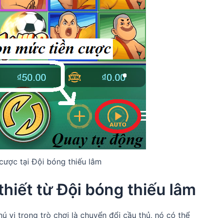
ược tại Đội bóng thiếu lâm
thiết từ Đội bóng thiếu lâm
ú vị trong trò chơi là chuyển đổi cầu thủ, nó có thể