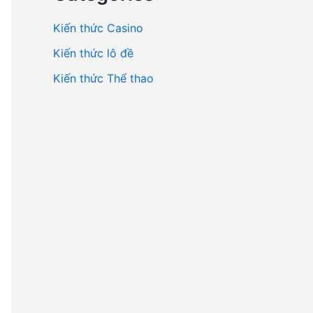
Kiến thức Casino
Kiến thức lô đề
Kiến thức Thể thao