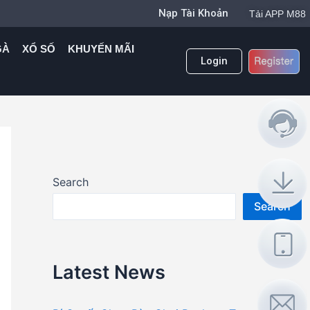
Nạp Tài Khoản
Tải APP M88
GÀ
XỔ SỐ
KHUYẾN MÃI
Login
Search
Search
Latest News