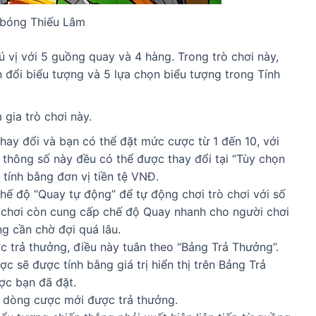
 bóng Thiếu Lâm
ú vị với 5 guồng quay và 4 hàng. Trong trò chơi này,
 đổi biểu tượng và 5 lựa chọn biểu tượng trong Tính
gia trò chơi này.
ay đổi và bạn có thể đặt mức cược từ 1 đến 10, với
 thông số này đều có thể được thay đổi tại “Tùy chọn
 tính bằng đơn vị tiền tệ VNĐ.
ế độ “Quay tự động” để tự động chơi trò chơi với số
ò chơi còn cung cấp chế độ Quay nhanh cho người chơi
g cần chờ đợi quá lâu.
c trả thưởng, điều này tuân theo “Bảng Trả Thưởng”.
c sẽ được tính bằng giá trị hiển thị trên Bảng Trả
ợc bạn đã đặt.
i dòng cược mới được trả thưởng.