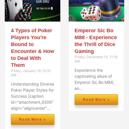
4 Types of Poker
Emperor Sic Bo
Players You're
M88 - Experience
Bound to
the Thrill of Dice
Encounter & How
Gaming
Friday, December 15, 11:16
to Deal With
AM
Them
Experience the
Friday, January 19, 10:21
AM
captivating allure of
Emperor Sic Bo M88,
Understanding Diverse
an...
Poker Player Styles for
Success [caption
Read More »
id="attachment_9206"
align="aligncenter"...
Read More »